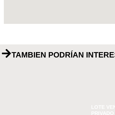
TAMBIEN PODRÍAN INTER
LOTE VE
PRIVADO