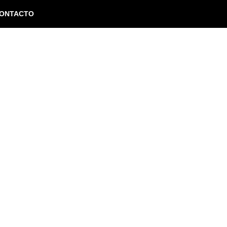
ONTACTO