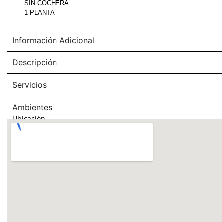
SIN COCHERA
1 PLANTA
Información Adicional
Descripción
Servicios
Ambientes
Ubicación