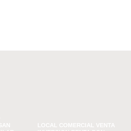
O
SAN
LOCAL COMERCIAL VENTA